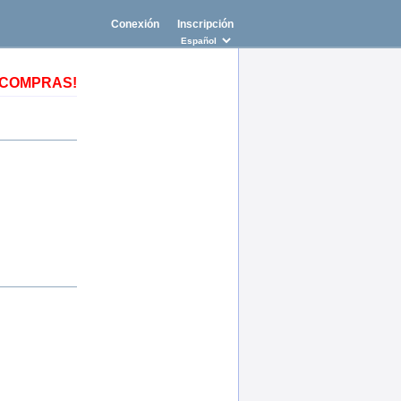
Conexión
Inscripción
AS COMPRAS!