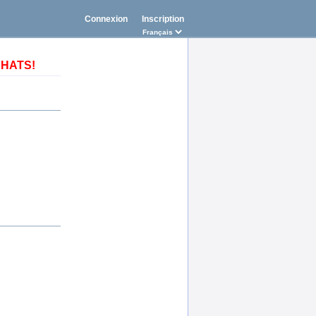
Connexion
Inscription
ACHATS!